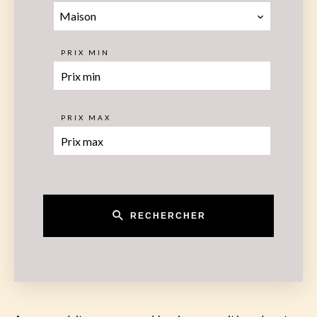
Maison
PRIX MIN
PRIX MAX
RECHERCHER