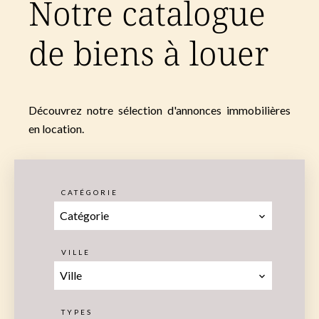
Notre catalogue
de biens à louer
Découvrez notre sélection d'annonces immobilières
en location.
CATÉGORIE
Catégorie
VILLE
Ville
TYPES