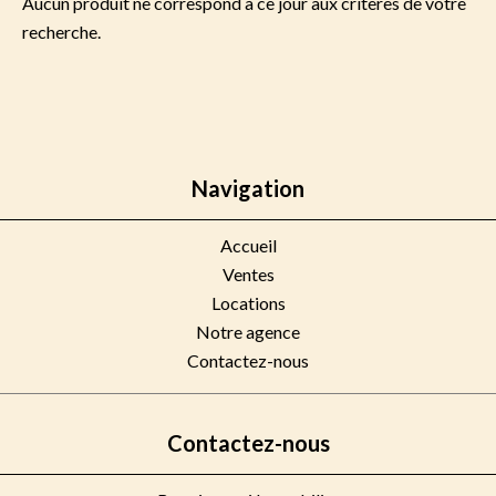
Aucun produit ne correspond à ce jour aux critères de votre
recherche.
Navigation
Accueil
Ventes
Locations
Notre agence
Contactez-nous
Contactez-nous