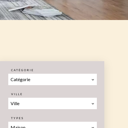
CATÉGORIE
Catégorie
VILLE
Ville
TYPES
Maison