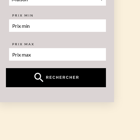
PRIX MIN
PRIX MAX
RECHERCHER