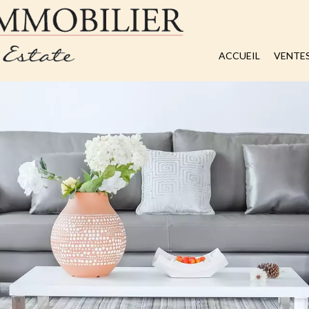
ACCUEIL
VENTE