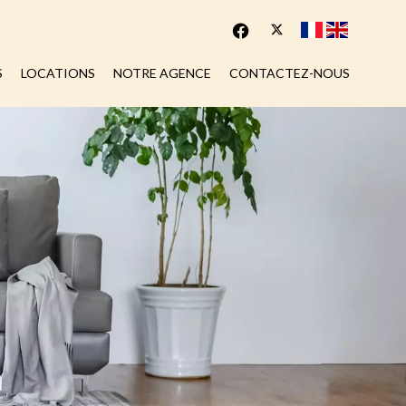
S
LOCATIONS
NOTRE AGENCE
CONTACTEZ-NOUS